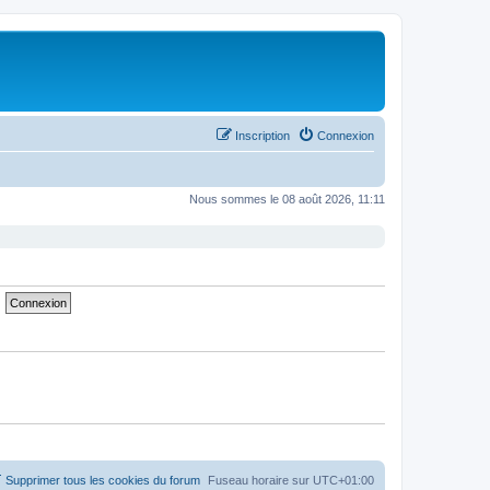
Inscription
Connexion
Nous sommes le 08 août 2026, 11:11
Supprimer tous les cookies du forum
Fuseau horaire sur
UTC+01:00